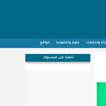
راء وتحليلات
علوم وتكلنوجيا
مواقع
تابعنا على فيسبوك