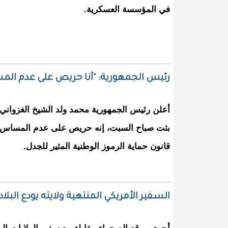
في المؤسسة العسكرية.
رئيس الجمهورية: "أنا حريص على عدم الم
بثت صباح السبت، إنه حريص على عدم المساس بال
قانون حماية الرموز الوطنية المثير للجدل.
السفير الأمريكي المنتهية ولايته يودع البلاد