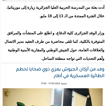
أدت بعثة من المدرسة الحربية العليا الجزائرية زيارة إلى موريتانيا،
خلال الفترة الممتدة من الـ 13 إلى 18 مايو.
وزار الوفد الجزائرى كلية الدفاع، و اطلع على المنشآت والمرافق
المتوفرة بالكلية، كما تلقى محاضرة من طرف العقيد مدير الاتصال
والعلاقات العامة، حول الجيش الوطني والمقاربة الأمنية الوطنية
وأهم التحديات التي تواجه منطقة الساحل.
وفد من أركان الجيوش يعزي ذوي ضحايا تحطم
الطائرة العسكرية في أطار
جمعة, 17/05/2024 - 17:08