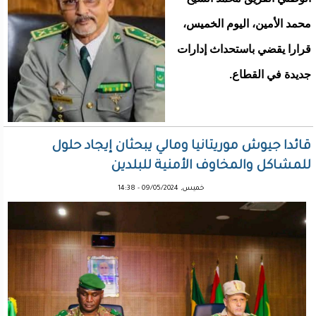
محمد الأمين، اليوم الخميس،
قرارا يقضي باستحداث إدارات
جديدة في القطاع.
قائدا جيوش موريتانيا ومالي يبحثان إيجاد حلول
للمشاكل والمخاوف الأمنية للبلدين
خميس, 09/05/2024 - 14:38