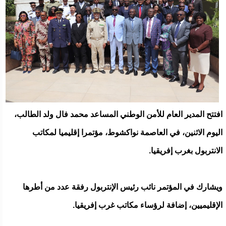
افتتح المدير العام للأمن الوطني المساعد محمد فال ولد الطالب،
اليوم الاثنين، في العاصمة نواكشوط، مؤتمرا إقليميا لمكاتب
الانتربول بغرب إفريقيا.
ويشارك في المؤتمر نائب رئيس الإنتربول رفقة عدد من أطرها
الإقليميين، إضافة لرؤساء مكاتب غرب إفريقيا.