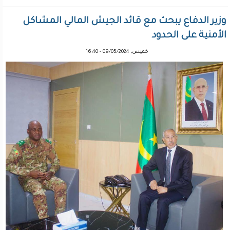
وزير الدفاع يبحث مع قائد الجيش المالي المشاكل
الأمنية على الحدود
خميس, 09/05/2024 - 16:40