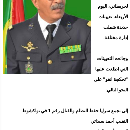
لحريطاني، اليوم
الأربعاء، تعيينات
جديدة شملت
إدارة مختلفة.
وجاءت التعيينات
التي اطلعت عليها
"تجكجة انفو" على
النحو التالي:
إلى تجمع سرايا حفظ النظام والقتال رقم 1 في نواكشوط:
النقيب أحمد سيداتي