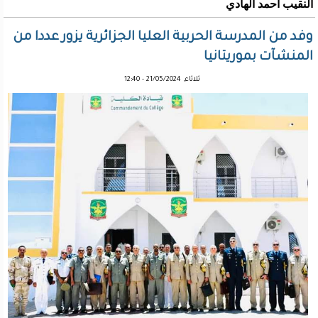
النقيب أحمد الهادي
وفد من المدرسة الحربية العليا الجزائرية يزور عددا من
المنشآت بموريتانيا
ثلاثاء, 21/05/2024 - 12:40