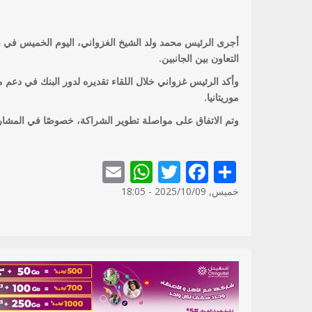
أجرى الرئيس محمد ولد الشيخ الغزواني، اليوم الخميس في برو
التعاون بين الجانبين.
وأكد الرئيس غزواني خلال اللقاء تقديره لدور البنك في دعم 
موريتانيا.
وتم الاتفاق على مواصلة تطوير الشراكة، خصوصًا في المشاريع 
WhatsApp
Email
Twitter
Facebook
Share
خميس, 2025/10/09 - 18:05