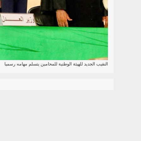
النقيب الجديد للهيئة الوطنية للمحامين يتسلم مهامه رسميا