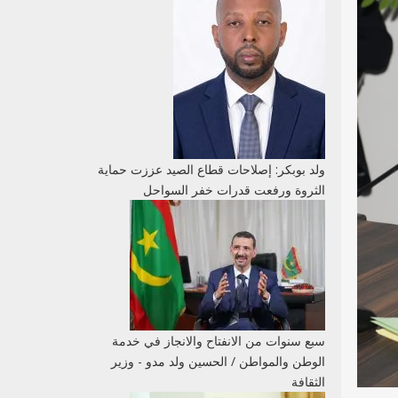
ولد بوبكر: إصلاحات قطاع الصيد عززت حماية
الثروة ورفعت قدرات خفر السواحل
سبع سنوات من الانفتاح والانجاز في خدمة
الوطن والمواطن / الحسين ولد مدو - وزير
الثقافة