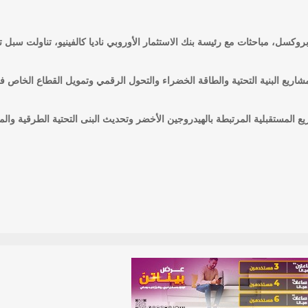
كسل، مباحثات مع رئيسة بنك الاستثمار الأوروبي ناديا كالفينيو، تناولت سبل ت
مشاريع البنية التحتية والطاقة الخضراء والتحول الرقمي وتمويل القطاع الخاص ف
المستقبلية المرتبطة بالهيدروجين الأخضر وتحديث البنى التحتية الطرقية والمين