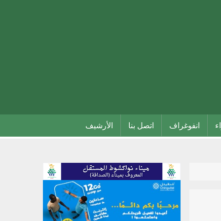
اء
انفوغراف
اتصل بنا
الأرشيف