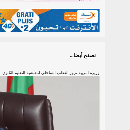
تصفح أيضا...
وزيرة التربية تزور القطب الساحلي لمفتشية التعليم الثانوي