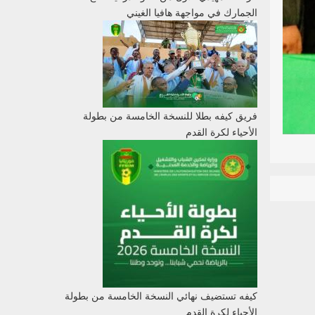
الجمارك في مواجهة هافيا الغيني
فريق كيفه بطلا للنسخة الخامسة من بطولة
الأحياء لكرة القدم
كيفه تستضيف نهائي النسخة الخامسة من بطولة
الأحياء لكرة القدم