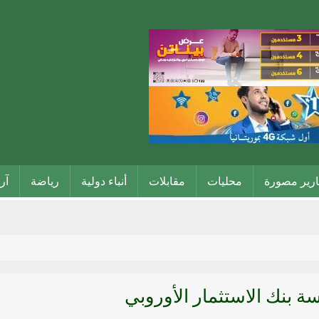
ارير مصورة
محليات
مقابلات
أنباء دولية
رياضة
آر
ة بنك الاستثمار الأوروبي