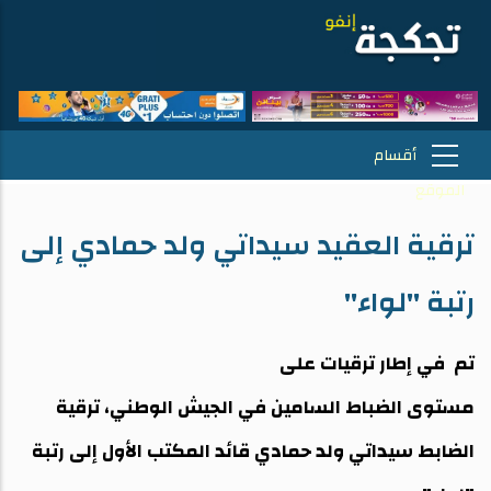
ترقية العقيد سيداتي ولد حمادي إلى
رتبة "لواء"
تم في إطار ترقيات على
مستوى الضباط السامين في الجيش الوطني، ترقية
الضابط سيداتي ولد حمادي قائد المكتب الأول إلى رتبة