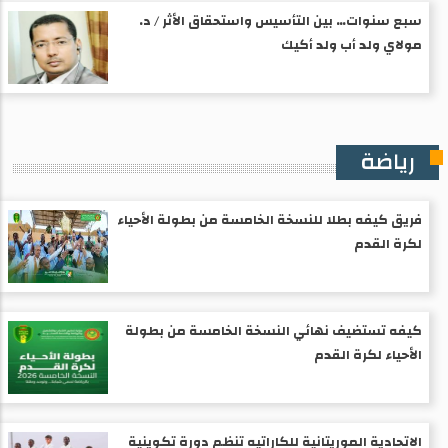
سبع سنوات… بين التأسيس واستحقاق الأثر / د.
مولاي ولد أب ولد أكيك
رياضة
فريق كيفه بطلا للنسخة الخامسة من بطولة الأحياء
لكرة القدم
كيفه تستضيف نهائي النسخة الخامسة من بطولة
الأحياء لكرة القدم
الاتحادية الموريتانية للكاراتيه تنظم دورة تكوينية