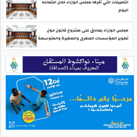
التعيينات التي أقرها مجلس الوزراء خلال اجتماعه
اليوم
مجلس الوزراء يصادق على مشروع قانون حول
تطوير المؤسسات الصغرى والصغيرة والمتوسطة