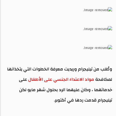
وطُلب من تيليجرام وريديت معرفة الخطوات التي يتخذانها
لمكافحة
مواد الاعتداء الجنسي على الأطفال
على
خدماتهما ، وكان عليهما الرد بحلول شهر مايو لكن
تيليجرام قدمت ردها في أكتوبر.