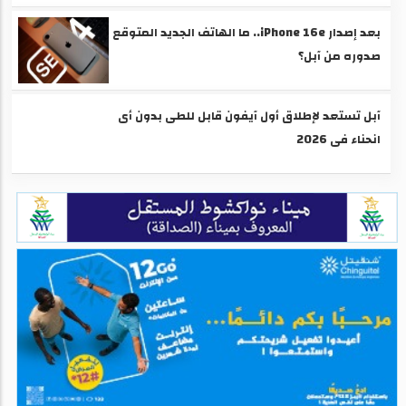
بعد إصدار iPhone 16e.. ما الهاتف الجديد المتوقع
صدوره من آبل؟
آبل تستعد لإطلاق أول آيفون قابل للطى بدون أى
انحناء فى 2026