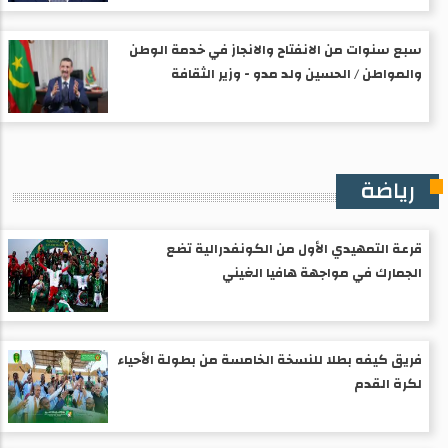
سبع سنوات من الانفتاح والانجاز في خدمة الوطن
والمواطن / الحسين ولد مدو - وزير الثقافة
رياضة
قرعة التمهيدي الأول من الكونفدرالية تضع
الجمارك في مواجهة هافيا الغيني
فريق كيفه بطلا للنسخة الخامسة من بطولة الأحياء
لكرة القدم