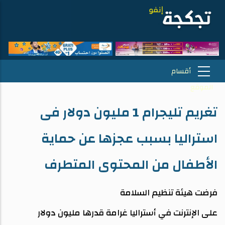
تغريم تليجرام 1 مليون دولار فى
استراليا بسبب عجزها عن حماية
الأطفال من المحتوى المتطرف
فرضت هيئة تنظيم السلامة
على الإنترنت في أستراليا غرامة قدرها مليون دولار