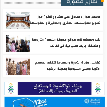
تقارير مصورة
مجلس الوزراء يصادق على مشروع قانون حول
تطوير المؤسسات الصغرى والصغيرة والمتوسطة
بنت احمدناه تزور موقع معركة النيملان التاريخية
ومنطقة أجريف السياحية في تكانت
تكانت.. وزيرة التجارة والسياحة تتفقد المعالم
الأثرية والبنى السياحية بمدينة الرشيد