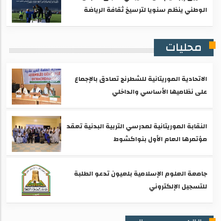
الوطني ينظم سنويا لترسيخ ثقافة الرياضة
محليات
الاتحادية الموريتانية للشطرنج تصادق بالإجماع
على نظاميها الأساسي والداخلي
النقابة الموريتانية لمدرسي التربية البدنية تعقد
مؤتمرها العام الأول بنواكشوط
جامعة العلوم الإسلامية بلعيون تدعو الطلبة
للتسجيل الإلكتروني