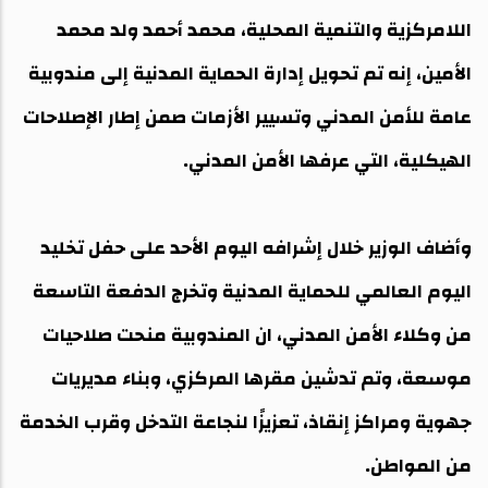
اللامركزية والتنمية المحلية، محمد أحمد ولد محمد
الأمين، إنه تم تحويل إدارة الحماية المدنية إلى مندوبية
عامة للأمن المدني وتسيير الأزمات صمن إطار الإصلاحات
الهيكلية، التي عرفها الأمن المدني.
وأضاف الوزير خلال إشرافه اليوم الأحد على حفل تخليد
اليوم العالمي للحماية المدنية وتخرج الدفعة التاسعة
من وكلاء الأمن المدني، ان المندوبية منحت صلاحيات
موسعة، وتم تدشين مقرها المركزي، وبناء مديريات
جهوية ومراكز إنقاذ، تعزيزًا لنجاعة التدخل وقرب الخدمة
من المواطن.