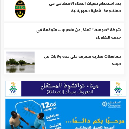
بدء استخدام تقنيات الذكاء الاصطناعي في
المنظومة الأمنية الموريتانية
شركة "صوملك" تعتذر عن اضطرابات متوقعة في
خدمة الكهرباء
تساقطات مطرية متفرقة على عدة ولايات من
البلاد