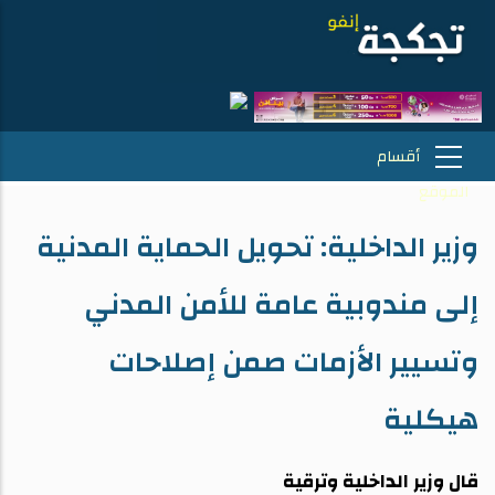
وزير الداخلية: تحويل الحماية المدنية
إلى مندوبية عامة للأمن المدني
وتسيير الأزمات صمن إصلاحات
هيكلية
قال وزير الداخلية وترقية