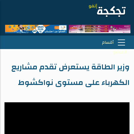
وزير الطاقة يستعرض تقدم مشاريع
الكهرباء على مستوى نواكشوط