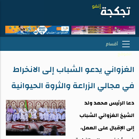
الغزواني يدعو الشباب إلى الانخراط
في مجالي الزراعة والثروة الحيوانية
دعا الرئيس محمد ولد
الشيخ الغزواني الشباب
إلى الإقبال على العمل،