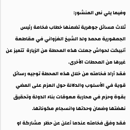
وفيما يلي نص المنشور:
ثلاث مسائل جوهرية تضمنها خطاب فخامة رئيس
الجمهورية محمد ولد الشيخ الغزواني في مقاطعة
أنبيكت لحواش جعلت هذه المحطة من الزيارة تتميز عن
غيرها من المحطات الأخرى.
فقد أراد فخامته من خلال هذه المحطة توجيه رسائل
قوية في الأسلوب والدلالة حول العزم على المضي
بقوة وحزم في محاربة معوقات بناء الدولة وتحقيق
نهضتها وضمان وحدتها وانسجام مكوناتها.
فقد وفق فخامته عندما أعلن عن حظر مشاركة او