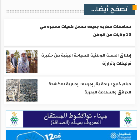
تصفح أيضا...
تساقطات مطرية جديدة تسجل كميات معتبرة في
10 ولايات من الوطن
إطلاق الحملة الوطنية للسياحة البيئية من حظيرة
آوليكات باترارزة
ميناء خليج الراحة يقر إجراءات إجبارية لمكافحة
الحرائق والسلامة البحرية