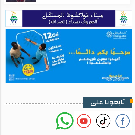
تابعونا على