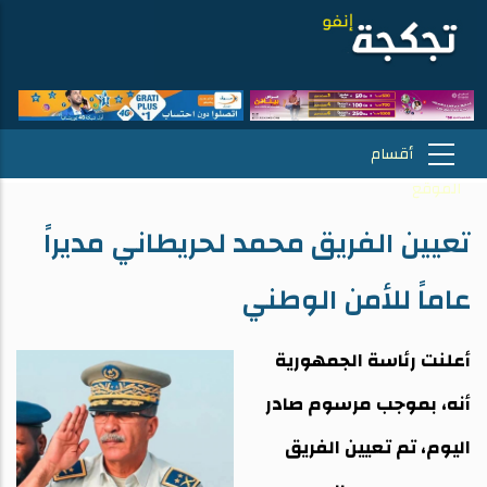
تعيين الفريق محمد لحريطاني مديراً
عاماً للأمن الوطني
أعلنت رئاسة الجمهورية
أنه، بموجب مرسوم صادر
اليوم، تم تعيين الفريق