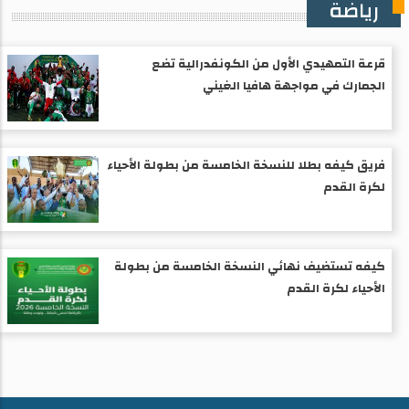
رياضة
قرعة التمهيدي الأول من الكونفدرالية تضع
الجمارك في مواجهة هافيا الغيني
فريق كيفه بطلا للنسخة الخامسة من بطولة الأحياء
لكرة القدم
كيفه تستضيف نهائي النسخة الخامسة من بطولة
الأحياء لكرة القدم