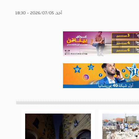
أحد, 2026/07/05 - 18:30