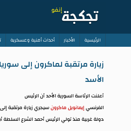
الرئيسية
الأخبار
أحداث أمنية وعسكرية
ت
Main
navigation
زيارة مرتقبة لماكرون إلى سوريا
الأسد
أعلنت الرئاسة السورية الأحد أن الرئيس
الفرنسي
إيمانويل ماكرون
سيجري زيارة مرتقبة إلى
دولة غربية منذ تولي الرئيس أحمد الشرع السلطة أواخر ا