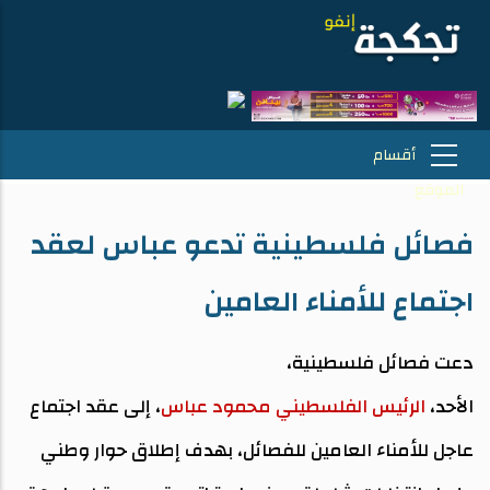
فصائل فلسطينية تدعو عباس لعقد
اجتماع للأمناء العامين
دعت فصائل فلسطينية،
الأحد،
الرئيس الفلسطيني محمود عباس
، إلى عقد اجتماع
عاجل للأمناء العامين للفصائل، بهدف إطلاق حوار وطني