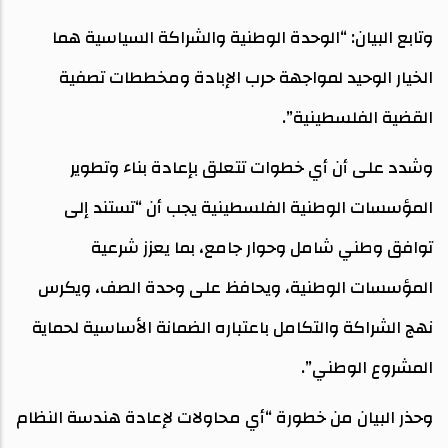
وتابع البيان: “الوحدة الوطنية والشراكة السياسية هما
الخيار الوحيد لمواجهة حرب الإبادة ومخططات تصفية
القضية الفلسطينية”.
وشدد على أن أي خطوات تتعلق بإعادة بناء وتطوير
المؤسسات الوطنية الفلسطينية يجب أن “تستند إلى
توافق وطني شامل وحوار جامع، بما يعزز شرعية
المؤسسات الوطنية، ويحافظ على وحدة الصف، ويكرس
نهج الشراكة والتكامل باعتباره الضمانة الأساسية لحماية
المشروع الوطني”.
وحذر البيان من خطورة “أي محاولات لإعادة هندسة النظام