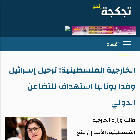
الخارجية الفلسطينية: ترحيل إسرائيل
وفدا يونانيا استهداف للتضامن
الدولي
قالت وزارة الخارجية
الفلسطينية، الأحد، إن منع