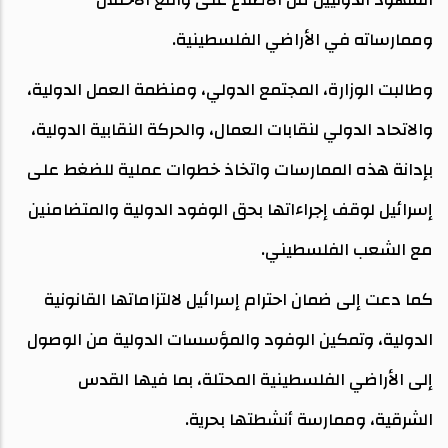
وممارساته في الأراضي الفلسطينية.
وطالبت الوزارة، المجتمع الدولي، ومنظمة العمل الدولية،
والاتحاد الدولي لنقابات العمال، والحركة النقابية الدولية،
بإدانة هذه الممارسات واتخاذ خطوات عملية للضغط على
إسرائيل لوقف إجراءاتها بحق الوفود الدولية والمتضامنين
مع الشعب الفلسطيني.
كما دعت إلى ضمان احترام إسرائيل لالتزاماتها القانونية
الدولية، وتمكين الوفود والمؤسسات الدولية من الوصول
إلى الأراضي الفلسطينية المحتلة، بما فيها القدس
الشرقية، وممارسة أنشطتها بحرية.