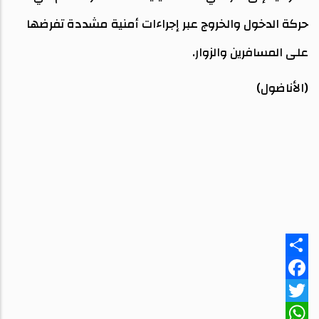
حركة الدخول والخروج عبر إجراءات أمنية مشددة تفرضها
على المسافرين والزوار.
(الأناضول)
Share
Facebook
Twitter