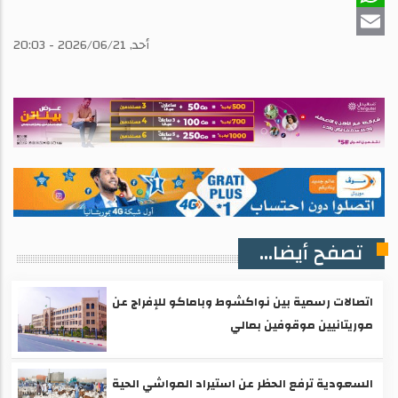
WhatsApp
أحد, 2026/06/21 - 20:03
Email
تصفح أيضا...
اتصالات رسمية بين نواكشوط وباماكو للإفراج عن
موريتانيين موقوفين بمالي
السعودية ترفع الحظر عن استيراد المواشي الحية