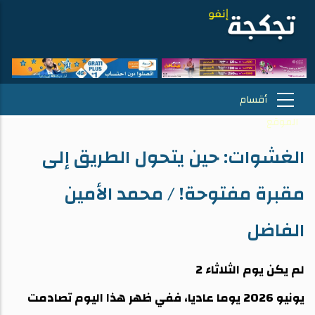
الغشوات: حين يتحول الطريق إلى
مقبرة مفتوحة! / محمد الأمين
الفاضل
لم يكن يوم الثلاثاء 2
يونيو 2026 يوما عاديا، ففي ظهر هذا اليوم تصادمت