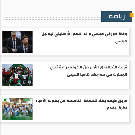
رياضة
وفاة خورخي ميسي والد النجم الأرجنتيني ليونيل
ميسي
قرعة التمهيدي الأول من الكونفدرالية تضع
الجمارك في مواجهة هافيا الغيني
فريق كيفه بطلا للنسخة الخامسة من بطولة الأحياء
لكرة القدم