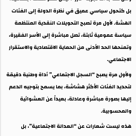
بل كتحول سياسي عميق في نظرة الدولة إلى الفئات
الهشة. لأول مرة تصبح التحويلات النقدية المنتظمة
سياسة عمومية ثابتة، تصل مباشرة إلى الأسر الفقيرة،
وتمنحها الحد الأدنى من الحماية الاقتصادية والاستقرار
الاجتماعي.
ولأول مرة يصبح “السجل الاجتماعي” أداة وطنية دقيقة
لتحديد الفئات الأكثر هشاشة، بما يسمح بتوجيه الدعم
إليها بصورة مباشرة وعادلة، بعيداً عن العشوائية
والمحسوبية.
هذه ليست شعارات عن “العدالة الاجتماعية”، بل