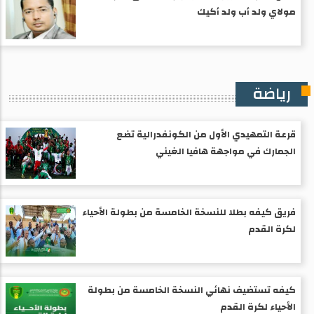
مولاي ولد أب ولد أكيك
رياضة
قرعة التمهيدي الأول من الكونفدرالية تضع
الجمارك في مواجهة هافيا الغيني
فريق كيفه بطلا للنسخة الخامسة من بطولة الأحياء
لكرة القدم
كيفه تستضيف نهائي النسخة الخامسة من بطولة
الأحياء لكرة القدم