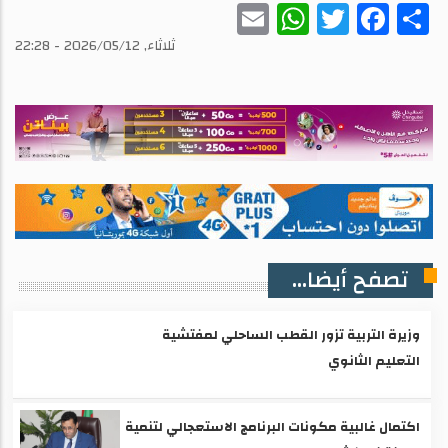
WhatsApp
Email
Twitter
Facebook
Share
ثلاثاء, 2026/05/12 - 22:28
تصفح أيضا...
وزيرة التربية تزور القطب الساحلي لمفتشية
التعليم الثانوي
اكتمال غالبية مكونات البرنامج الاستعجالي لتنمية