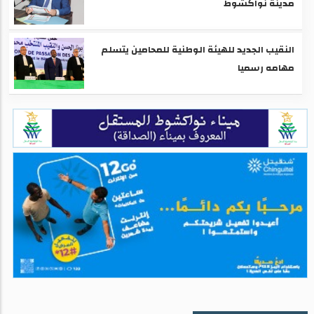
مدينة نواكشوط
النقيب الجديد للهيئة الوطنية للمحامين يتسلم
مهامه رسميا