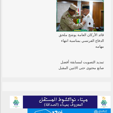
قائد الأركان العامة يوشح ملحق
الدفاع الفرنسي بمناسبة انتهاء
مهامه
تمديد التصويت لمسابقة أفضل
صانع محتوى حتى الاثنين المقبل