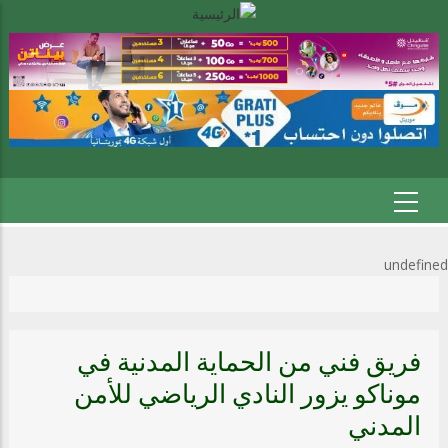
undefined
فريق فني من الحماية المدنية في
موناكو يزور النادي الرياضي للأمن
المدني