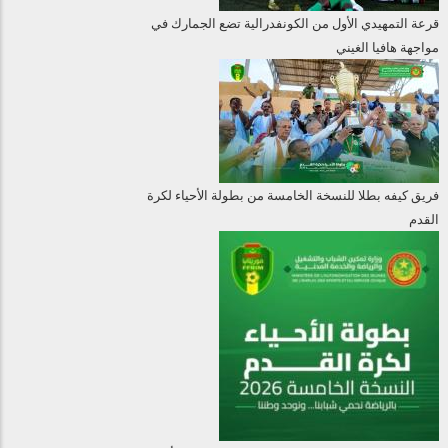
قرعة التمهيدي الأول من الكونفدرالية تضع الجمارك في
مواجهة هافيا الغيني
فريق كيفه بطلا للنسخة الخامسة من بطولة الأحياء لكرة
القدم