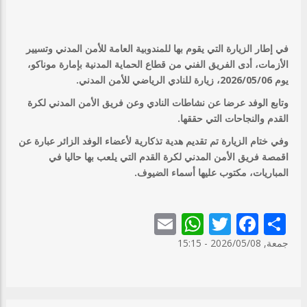
في إطار الزيارة التي يقوم بها للمندوبية العامة للأمن المدني وتسيير
الأزمات، أدى الفريق الفني من قطاع الحماية المدنية بإمارة موناكو،
يوم 2026/05/06، زيارة للنادي الرياضي للأمن المدني.
وتابع الوفد عرضا عن نشاطات النادي وعن فريق الأمن المدني لكرة
القدم والنجاحات التي حققها.
وفي ختام الزيارة تم تقديم هدية تذكارية لأعضاء الوفد الزائر عبارة عن
اقمصة فريق الأمن المدني لكرة القدم التي يلعب بها حاليا في
المباريات، مكتوب عليها أسماء الضيوف.
WhatsApp
Email
Twitter
Facebook
Share
جمعة, 2026/05/08 - 15:15