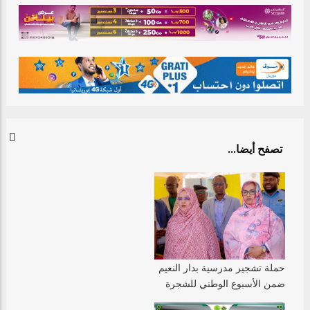
تصفح أيضا...
حملة تشجير مدرسية بدار النعيم
ضمن الأسبوع الوطني للشجرة