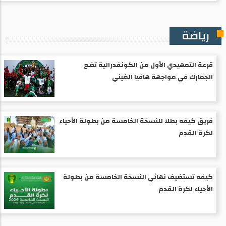
رياضة
قرعة التمهيدي الأول من الكونفدرالية تضع
الجمارك في مواجهة هافيا الغيني
فريق كيفه بطلا للنسخة الخامسة من بطولة الأحياء
لكرة القدم
كيفه تستضيف نهائي النسخة الخامسة من بطولة
الأحياء لكرة القدم