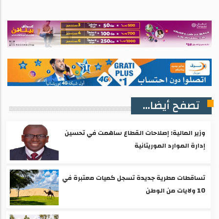
تصفح أيضا...
وزير المالية: إصلاحات القطاع ساهمت في تحسين
إدارة الموارد الموريتانية
تساقطات مطرية جديدة تسجل كميات معتبرة في
10 ولايات من الوطن