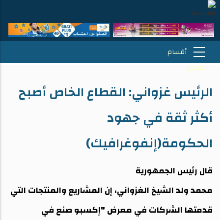
الرئيس غزواني: القطاع الخاص أصبح
أكثر ثقة في جهود
الحكومة(إنفوغرافيك)
قال رئيس الجمهورية
محمد ولد الشيخ الغزواني، إن المشاريع والمنتجات التي
قدمتها الشركات في معرض "إكسبو صنع في