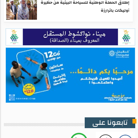
إطلاق الحملة الوطنية للسياحة البيئية من حظيرة
آوليكات باترارزة
تابعونا على